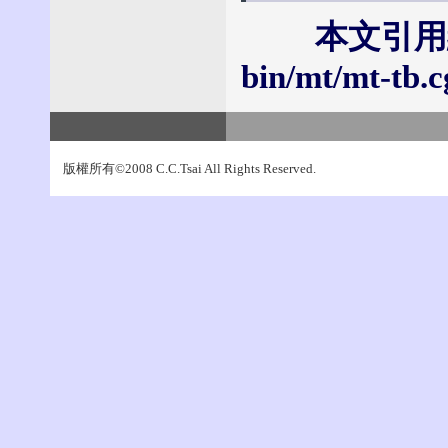
本文引用網址：
bin/mt/mt-tb.c
版權所有©2008 C.C.Tsai All Rights Reserved.