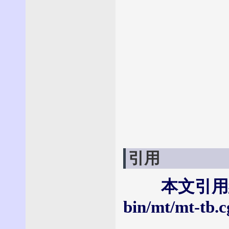
引用
本文引用網址：
bin/mt/mt-tb.c